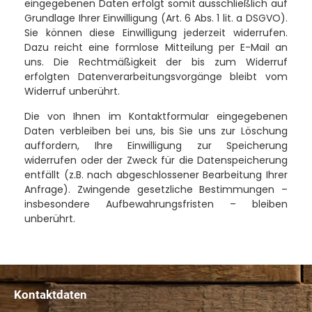
eingegebenen Daten erfolgt somit ausschließlich auf
Grundlage Ihrer Einwilligung (Art. 6 Abs. 1 lit. a DSGVO).
Sie können diese Einwilligung jederzeit widerrufen.
Dazu reicht eine formlose Mitteilung per E-Mail an
uns. Die Rechtmäßigkeit der bis zum Widerruf
erfolgten Datenverarbeitungsvorgänge bleibt vom
Widerruf unberührt.
Die von Ihnen im Kontaktformular eingegebenen
Daten verbleiben bei uns, bis Sie uns zur Löschung
auffordern, Ihre Einwilligung zur Speicherung
widerrufen oder der Zweck für die Datenspeicherung
entfällt (z.B. nach abgeschlossener Bearbeitung Ihrer
Anfrage). Zwingende gesetzliche Bestimmungen –
insbesondere Aufbewahrungsfristen – bleiben
unberührt.
Kontaktdaten