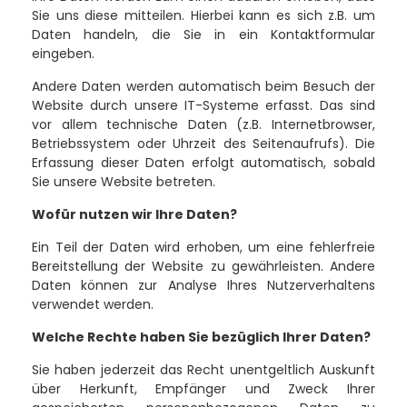
Sie uns diese mitteilen. Hierbei kann es sich z.B. um
Daten handeln, die Sie in ein Kontaktformular
eingeben.
Andere Daten werden automatisch beim Besuch der
Website durch unsere IT-Systeme erfasst. Das sind
vor allem technische Daten (z.B. Internetbrowser,
Betriebssystem oder Uhrzeit des Seitenaufrufs). Die
Erfassung dieser Daten erfolgt automatisch, sobald
Sie unsere Website betreten.
Wofür nutzen wir Ihre Daten?
Ein Teil der Daten wird erhoben, um eine fehlerfreie
Bereitstellung der Website zu gewährleisten. Andere
Daten können zur Analyse Ihres Nutzerverhaltens
verwendet werden.
Welche Rechte haben Sie bezüglich Ihrer Daten?
Sie haben jederzeit das Recht unentgeltlich Auskunft
über Herkunft, Empfänger und Zweck Ihrer