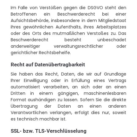
Im Falle von Verstößen gegen die DSGVO steht den
Betroffenen ein Beschwerderecht bei einer
Aufsichtsbehörde, insbesondere in dem Mitgliedstaat
ihres gewöhnlichen Aufenthalts, ihres Arbeitsplatzes
oder des Orts des mutmaßlichen Verstoßes zu. Das
Beschwerderecht besteht unbeschadet
anderweitiger verwaltungsrechtlicher oder
gerichtlicher Rechtsbehelfe.
Recht auf Datenübertragbarkeit
Sie haben das Recht, Daten, die wir auf Grundlage
Ihrer Einwilligung oder in Erfüllung eines Vertrags
automatisiert verarbeiten, an sich oder an einen
Dritten in einem gängigen, maschinenlesbaren
Format aushändigen zu lassen. Sofern Sie die direkte
Übertragung der Daten an einen anderen
Verantwortlichen verlangen, erfolgt dies nur, soweit
es technisch machbar ist.
SSL- bzw. TLS-Verschlüsselung