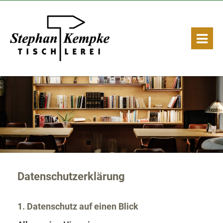
Datenschutzerklärung
1. Datenschutz auf einen Blick