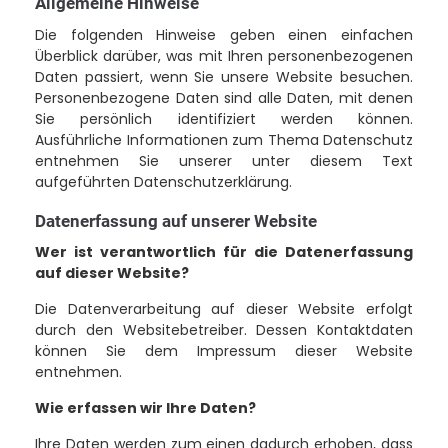
Allgemeine Hinweise
Die folgenden Hinweise geben einen einfachen
Überblick darüber, was mit Ihren personenbezogenen
Daten passiert, wenn Sie unsere Website besuchen.
Personenbezogene Daten sind alle Daten, mit denen
Sie persönlich identifiziert werden können.
Ausführliche Informationen zum Thema Datenschutz
entnehmen Sie unserer unter diesem Text
aufgeführten Datenschutzerklärung.
Datenerfassung auf unserer Website
Wer ist verantwortlich für die Datenerfassung
auf dieser Website?
Die Datenverarbeitung auf dieser Website erfolgt
durch den Websitebetreiber. Dessen Kontaktdaten
können Sie dem Impressum dieser Website
entnehmen.
Wie erfassen wir Ihre Daten?
Ihre Daten werden zum einen dadurch erhoben, dass