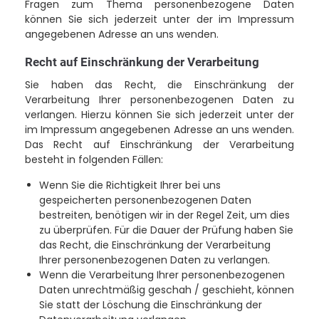
Fragen zum Thema personenbezogene Daten
können Sie sich jederzeit unter der im Impressum
angegebenen Adresse an uns wenden.
Recht auf Einschränkung der Verarbeitung
Sie haben das Recht, die Einschränkung der
Verarbeitung Ihrer personenbezogenen Daten zu
verlangen. Hierzu können Sie sich jederzeit unter der
im Impressum angegebenen Adresse an uns wenden.
Das Recht auf Einschränkung der Verarbeitung
besteht in folgenden Fällen:
Wenn Sie die Richtigkeit Ihrer bei uns
gespeicherten personenbezogenen Daten
bestreiten, benötigen wir in der Regel Zeit, um dies
zu überprüfen. Für die Dauer der Prüfung haben Sie
das Recht, die Einschränkung der Verarbeitung
Ihrer personenbezogenen Daten zu verlangen.
Wenn die Verarbeitung Ihrer personenbezogenen
Daten unrechtmäßig geschah / geschieht, können
Sie statt der Löschung die Einschränkung der