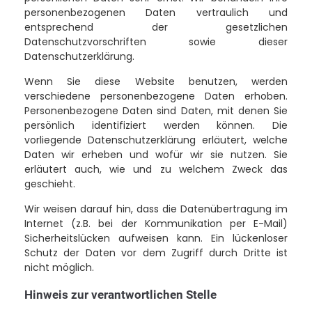
personenbezogenen Daten vertraulich und
entsprechend der gesetzlichen
Datenschutzvorschriften sowie dieser
Datenschutzerklärung.
Wenn Sie diese Website benutzen, werden
verschiedene personenbezogene Daten erhoben.
Personenbezogene Daten sind Daten, mit denen Sie
persönlich identifiziert werden können. Die
vorliegende Datenschutzerklärung erläutert, welche
Daten wir erheben und wofür wir sie nutzen. Sie
erläutert auch, wie und zu welchem Zweck das
geschieht.
Wir weisen darauf hin, dass die Datenübertragung im
Internet (z.B. bei der Kommunikation per E-Mail)
Sicherheitslücken aufweisen kann. Ein lückenloser
Schutz der Daten vor dem Zugriff durch Dritte ist
nicht möglich.
Hinweis zur verantwortlichen Stelle