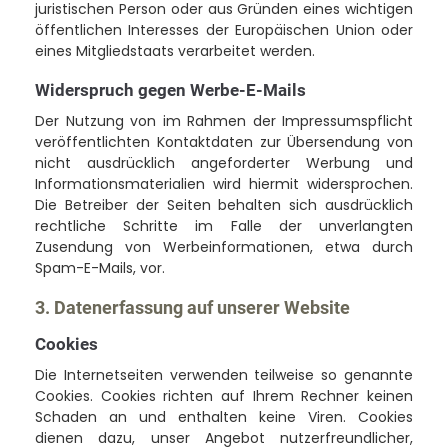
juristischen Person oder aus Gründen eines wichtigen
öffentlichen Interesses der Europäischen Union oder
eines Mitgliedstaats verarbeitet werden.
Widerspruch gegen Werbe-E-Mails
Der Nutzung von im Rahmen der Impressumspflicht
veröffentlichten Kontaktdaten zur Übersendung von
nicht ausdrücklich angeforderter Werbung und
Informationsmaterialien wird hiermit widersprochen.
Die Betreiber der Seiten behalten sich ausdrücklich
rechtliche Schritte im Falle der unverlangten
Zusendung von Werbeinformationen, etwa durch
Spam-E-Mails, vor.
3. Datenerfassung auf unserer Website
Cookies
Die Internetseiten verwenden teilweise so genannte
Cookies. Cookies richten auf Ihrem Rechner keinen
Schaden an und enthalten keine Viren. Cookies
dienen dazu, unser Angebot nutzerfreundlicher,