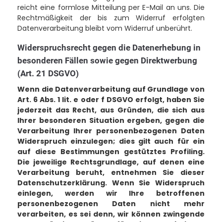
reicht eine formlose Mitteilung per E-Mail an uns. Die
Rechtmäßigkeit der bis zum Widerruf erfolgten
Datenverarbeitung bleibt vom Widerruf unberührt.
Widerspruchsrecht gegen die Datenerhebung in
besonderen Fällen sowie gegen Direktwerbung
(Art. 21 DSGVO)
Wenn die Datenverarbeitung auf Grundlage von
Art. 6 Abs. 1 lit. e oder f DSGVO erfolgt, haben Sie
jederzeit das Recht, aus Gründen, die sich aus
Ihrer besonderen Situation ergeben, gegen die
Verarbeitung Ihrer personenbezogenen Daten
Widerspruch einzulegen; dies gilt auch für ein
auf diese Bestimmungen gestütztes Profiling.
Die jeweilige Rechtsgrundlage, auf denen eine
Verarbeitung beruht, entnehmen Sie dieser
Datenschutzerklärung. Wenn Sie Widerspruch
einlegen, werden wir Ihre betroffenen
personenbezogenen Daten nicht mehr
verarbeiten, es sei denn, wir können zwingende