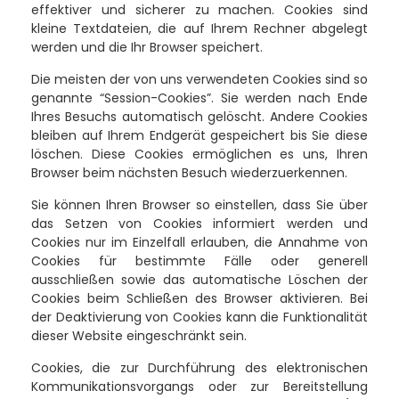
effektiver und sicherer zu machen. Cookies sind
kleine Textdateien, die auf Ihrem Rechner abgelegt
werden und die Ihr Browser speichert.
Die meisten der von uns verwendeten Cookies sind so
genannte “Session-Cookies”. Sie werden nach Ende
Ihres Besuchs automatisch gelöscht. Andere Cookies
bleiben auf Ihrem Endgerät gespeichert bis Sie diese
löschen. Diese Cookies ermöglichen es uns, Ihren
Browser beim nächsten Besuch wiederzuerkennen.
Sie können Ihren Browser so einstellen, dass Sie über
das Setzen von Cookies informiert werden und
Cookies nur im Einzelfall erlauben, die Annahme von
Cookies für bestimmte Fälle oder generell
ausschließen sowie das automatische Löschen der
Cookies beim Schließen des Browser aktivieren. Bei
der Deaktivierung von Cookies kann die Funktionalität
dieser Website eingeschränkt sein.
Cookies, die zur Durchführung des elektronischen
Kommunikationsvorgangs oder zur Bereitstellung