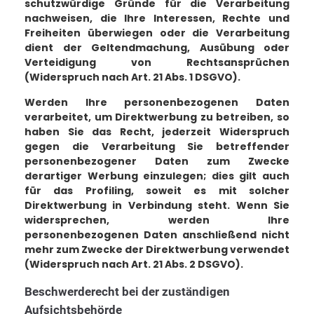
schutzwürdige Gründe für die Verarbeitung
nachweisen, die Ihre Interessen, Rechte und
Freiheiten überwiegen oder die Verarbeitung
dient der Geltendmachung, Ausübung oder
Verteidigung von Rechtsansprüchen
(Widerspruch nach Art. 21 Abs. 1 DSGVO).
Werden Ihre personenbezogenen Daten
verarbeitet, um Direktwerbung zu betreiben, so
haben Sie das Recht, jederzeit Widerspruch
gegen die Verarbeitung Sie betreffender
personenbezogener Daten zum Zwecke
derartiger Werbung einzulegen; dies gilt auch
für das Profiling, soweit es mit solcher
Direktwerbung in Verbindung steht. Wenn Sie
widersprechen, werden Ihre
personenbezogenen Daten anschließend nicht
mehr zum Zwecke der Direktwerbung verwendet
(Widerspruch nach Art. 21 Abs. 2 DSGVO).
Beschwerderecht bei der zuständigen
Aufsichtsbehörde