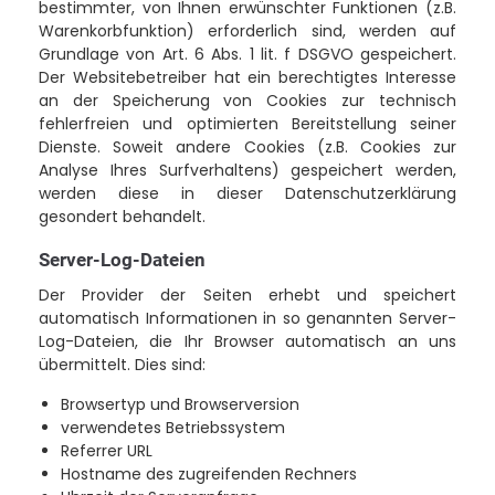
bestimmter, von Ihnen erwünschter Funktionen (z.B.
Warenkorbfunktion) erforderlich sind, werden auf
Grundlage von Art. 6 Abs. 1 lit. f DSGVO gespeichert.
Der Websitebetreiber hat ein berechtigtes Interesse
an der Speicherung von Cookies zur technisch
fehlerfreien und optimierten Bereitstellung seiner
Dienste. Soweit andere Cookies (z.B. Cookies zur
Analyse Ihres Surfverhaltens) gespeichert werden,
werden diese in dieser Datenschutzerklärung
gesondert behandelt.
Server-Log-Dateien
Der Provider der Seiten erhebt und speichert
automatisch Informationen in so genannten Server-
Log-Dateien, die Ihr Browser automatisch an uns
übermittelt. Dies sind:
Browsertyp und Browserversion
verwendetes Betriebssystem
Referrer URL
Hostname des zugreifenden Rechners