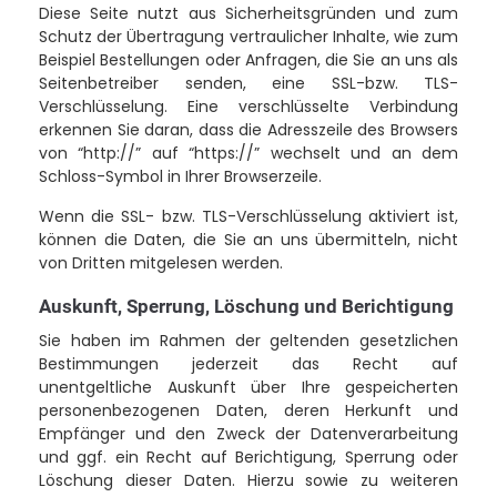
Diese Seite nutzt aus Sicherheitsgründen und zum
Schutz der Übertragung vertraulicher Inhalte, wie zum
Beispiel Bestellungen oder Anfragen, die Sie an uns als
Seitenbetreiber senden, eine SSL-bzw. TLS-
Verschlüsselung. Eine verschlüsselte Verbindung
erkennen Sie daran, dass die Adresszeile des Browsers
von “http://” auf “https://” wechselt und an dem
Schloss-Symbol in Ihrer Browserzeile.
Wenn die SSL- bzw. TLS-Verschlüsselung aktiviert ist,
können die Daten, die Sie an uns übermitteln, nicht
von Dritten mitgelesen werden.
Auskunft, Sperrung, Löschung und Berichtigung
Sie haben im Rahmen der geltenden gesetzlichen
Bestimmungen jederzeit das Recht auf
unentgeltliche Auskunft über Ihre gespeicherten
personenbezogenen Daten, deren Herkunft und
Empfänger und den Zweck der Datenverarbeitung
und ggf. ein Recht auf Berichtigung, Sperrung oder
Löschung dieser Daten. Hierzu sowie zu weiteren