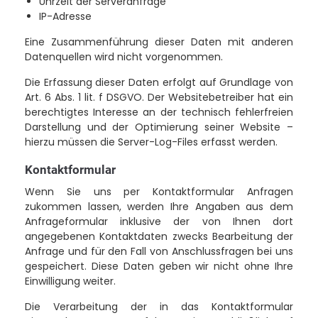
Uhrzeit der Serveranfrage
IP-Adresse
Eine Zusammenführung dieser Daten mit anderen
Datenquellen wird nicht vorgenommen.
Die Erfassung dieser Daten erfolgt auf Grundlage von
Art. 6 Abs. 1 lit. f DSGVO. Der Websitebetreiber hat ein
berechtigtes Interesse an der technisch fehlerfreien
Darstellung und der Optimierung seiner Website –
hierzu müssen die Server-Log-Files erfasst werden.
Kontaktformular
Wenn Sie uns per Kontaktformular Anfragen
zukommen lassen, werden Ihre Angaben aus dem
Anfrageformular inklusive der von Ihnen dort
angegebenen Kontaktdaten zwecks Bearbeitung der
Anfrage und für den Fall von Anschlussfragen bei uns
gespeichert. Diese Daten geben wir nicht ohne Ihre
Einwilligung weiter.
Die Verarbeitung der in das Kontaktformular