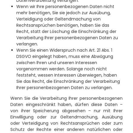
Datenverarbeitung verlangen.
Wenn wir Ihre personenbezogenen Daten nicht
mehr benötigen, Sie sie jedoch zur Ausübung,
Verteidigung oder Geltendmachung von
Rechtsansprüchen benötigen, haben Sie das
Recht, statt der Löschung die Einschränkung der
Verarbeitung Ihrer personenbezogenen Daten zu
verlangen.
Wenn Sie einen Widerspruch nach Art. 21 Abs. 1
DSGVO eingelegt haben, muss eine Abwägung
zwischen Ihren und unseren Interessen
vorgenommen werden. Solange noch nicht
feststeht, wessen Interessen überwiegen, haben
Sie das Recht, die Einschränkung der Verarbeitung
Ihrer personenbezogenen Daten zu verlangen.
Wenn Sie die Verarbeitung Ihrer personenbezogenen
Daten eingeschränkt haben, dürfen diese Daten –
von ihrer Speicherung abgesehen – nur mit Ihrer
Einwilligung oder zur Geltendmachung, Ausübung
oder Verteidigung von Rechtsansprüchen oder zum
Schutz der Rechte einer anderen natürlichen oder