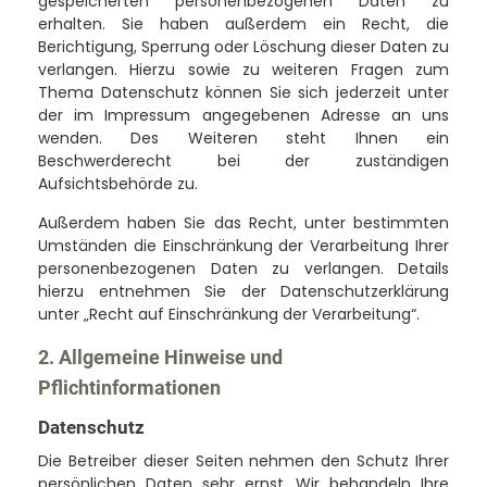
gespeicherten personenbezogenen Daten zu
erhalten. Sie haben außerdem ein Recht, die
Berichtigung, Sperrung oder Löschung dieser Daten zu
verlangen. Hierzu sowie zu weiteren Fragen zum
Thema Datenschutz können Sie sich jederzeit unter
der im Impressum angegebenen Adresse an uns
wenden. Des Weiteren steht Ihnen ein
Beschwerderecht bei der zuständigen
Aufsichtsbehörde zu.
Außerdem haben Sie das Recht, unter bestimmten
Umständen die Einschränkung der Verarbeitung Ihrer
personenbezogenen Daten zu verlangen. Details
hierzu entnehmen Sie der Datenschutzerklärung
unter „Recht auf Einschränkung der Verarbeitung“.
2. Allgemeine Hinweise und
Pflichtinformationen
Datenschutz
Die Betreiber dieser Seiten nehmen den Schutz Ihrer
persönlichen Daten sehr ernst. Wir behandeln Ihre