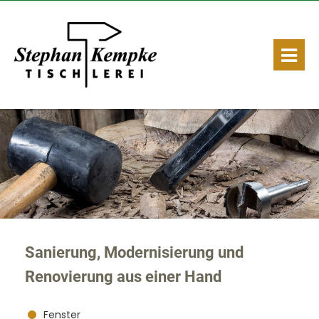
Sanierung, Modernisierung und
Renovierung aus einer Hand
Fenster