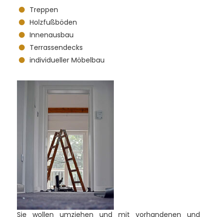
Treppen
Holzfußböden
Innenausbau
Terrassendecks
individueller Möbelbau
Sie wollen umziehen und mit vorhandenen und