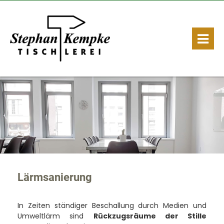
Lärmsanierung
In Zeiten ständiger Beschallung durch Medien und
Umweltlärm sind
Rückzugsräume der Stille