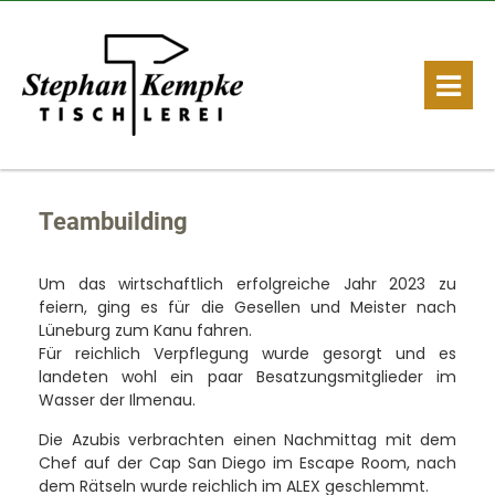
Teambuilding
Um das wirtschaftlich erfolgreiche Jahr 2023 zu
feiern, ging es für die Gesellen und Meister nach
Lüneburg zum Kanu fahren.
Für reichlich Verpflegung wurde gesorgt und es
landeten wohl ein paar Besatzungsmitglieder im
Wasser der Ilmenau.
Die Azubis verbrachten einen Nachmittag mit dem
Chef auf der Cap San Diego im Escape Room, nach
dem Rätseln wurde reichlich im ALEX geschlemmt.