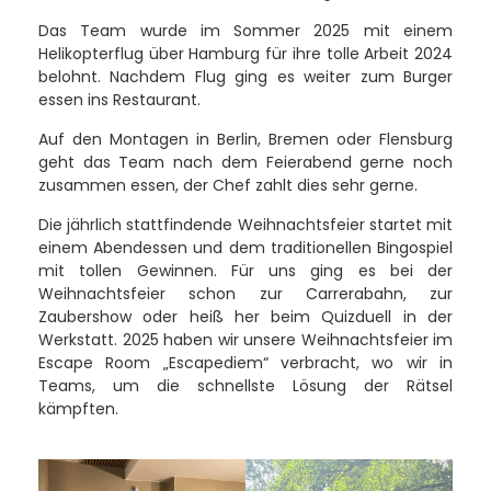
Das Team wurde im Sommer 2025 mit einem
Helikopterflug über Hamburg für ihre tolle Arbeit 2024
belohnt. Nachdem Flug ging es weiter zum Burger
essen ins Restaurant.
Auf den Montagen in Berlin, Bremen oder Flensburg
geht das Team nach dem Feierabend gerne noch
zusammen essen, der Chef zahlt dies sehr gerne.
Die jährlich stattfindende Weihnachtsfeier startet mit
einem Abendessen und dem traditionellen Bingospiel
mit tollen Gewinnen. Für uns ging es bei der
Weihnachtsfeier schon zur Carrerabahn, zur
Zaubershow oder heiß her beim Quizduell in der
Werkstatt. 2025 haben wir unsere Weihnachtsfeier im
Escape Room „Escapediem“ verbracht, wo wir in
Teams, um die schnellste Lösung der Rätsel
kämpften.