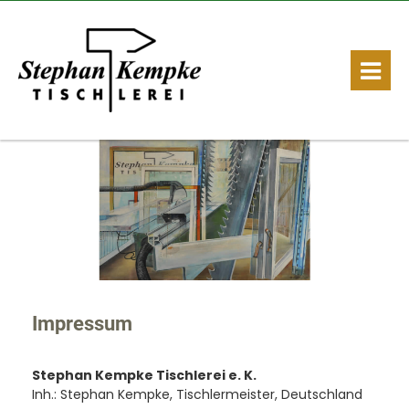
Impressum
Stephan Kempke Tischlerei e. K.
Inh.: Stephan Kempke, Tischlermeister, Deutschland