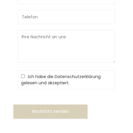
Ich habe die Datenschutzerklärung
gelesen und akzeptiert.