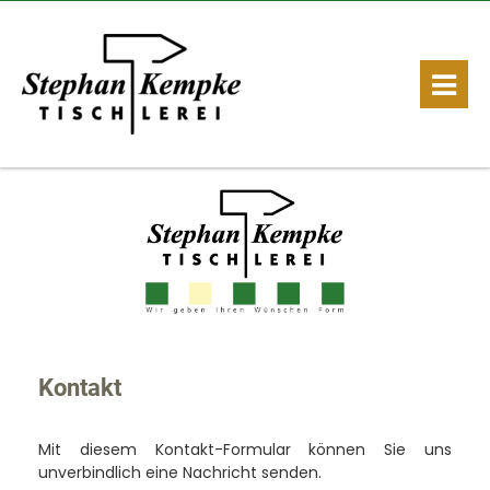
Kontakt
Mit diesem Kontakt-Formular können Sie uns
unverbindlich eine Nachricht senden.