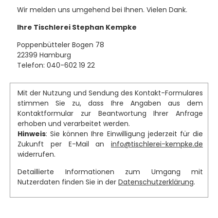
Wir melden uns umgehend bei Ihnen. Vielen Dank.
Ihre Tischlerei Stephan Kempke
Poppenbütteler Bogen 78
22399 Hamburg
Telefon: 040-602 19 22
Mit der Nutzung und Sendung des Kontakt-Formulares
stimmen Sie zu, dass Ihre Angaben aus dem
Kontaktformular zur Beantwortung Ihrer Anfrage
erhoben und verarbeitet werden.
Hinweis
: Sie können Ihre Einwilligung jederzeit für die
Zukunft per E-Mail an
info@tischlerei-kempke.de
widerrufen.
Detaillierte Informationen zum Umgang mit
Nutzerdaten finden Sie in der
Datenschutzerklärung
.